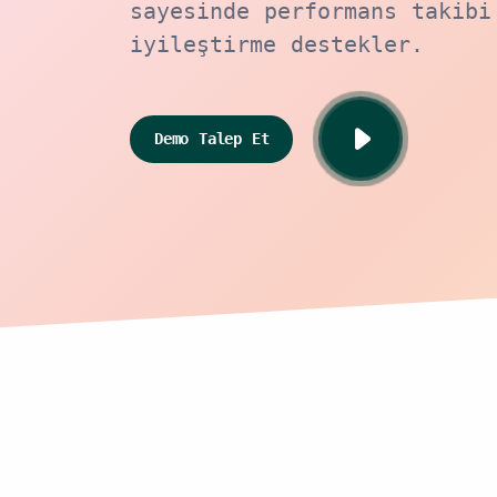
sayesinde performans takibi
iyileştirme destekler.
Demo Talep Et