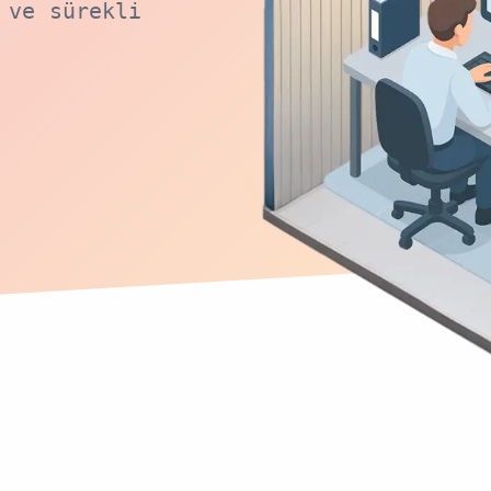
 ve sürekli