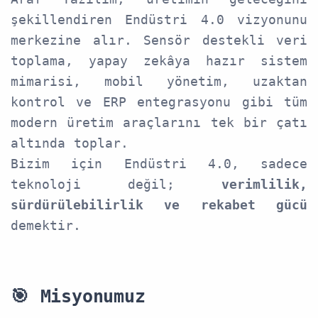
şekillendiren Endüstri 4.0 vizyonunu
merkezine alır. Sensör destekli veri
toplama, yapay zekâya hazır sistem
mimarisi, mobil yönetim, uzaktan
kontrol ve ERP entegrasyonu gibi tüm
modern üretim araçlarını tek bir çatı
altında toplar.
Bizim için Endüstri 4.0, sadece
teknoloji değil;
verimlilik,
sürdürülebilirlik ve rekabet gücü
demektir.
🎯
Misyonumuz