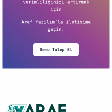
verimliliğinizi artırmak
için
Araf Yazılım’la iletişime
geçin.
Demo Talep Et