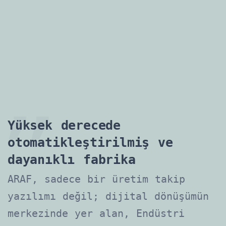
Yüksek derecede
otomatikleştirilmiş ve
dayanıklı fabrika
ARAF, sadece bir üretim takip
yazılımı değil; dijital dönüşümün
merkezinde yer alan, Endüstri