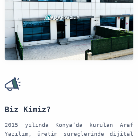
Biz Kimiz?
2015 yılında Konya’da kurulan Araf
Yazılım, üretim süreçlerinde dijital