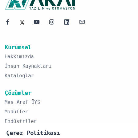
Kurumsal
Hakkımızda
İnsan Kaynakları
Kataloglar
Çözümler
Mes Araf ÜYS
Modüller
Endüstriler
Çerez Politikası