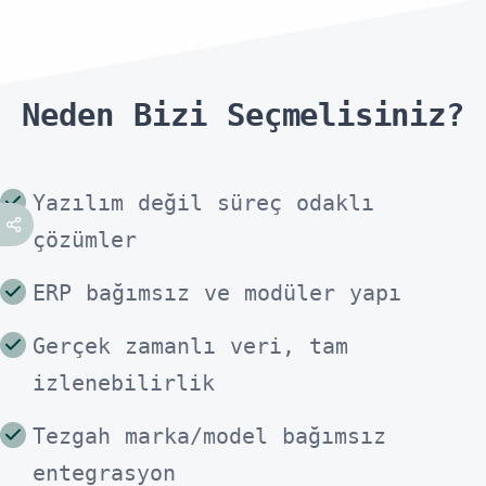
Neden Bizi Seçmelisiniz?
Yazılım değil süreç odaklı
çözümler
ERP bağımsız ve modüler yapı
Gerçek zamanlı veri, tam
izlenebilirlik
Tezgah marka/model bağımsız
entegrasyon