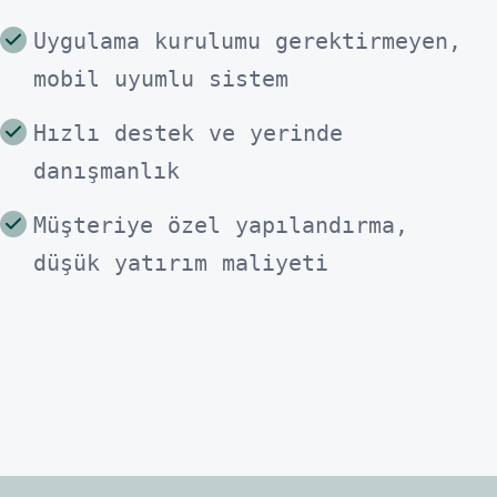
Uygulama kurulumu gerektirmeyen,
mobil uyumlu sistem
Hızlı destek ve yerinde
danışmanlık
Müşteriye özel yapılandırma,
düşük yatırım maliyeti