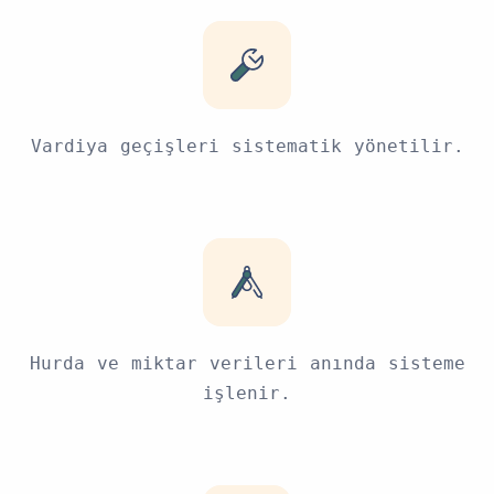
Vardiya geçişleri sistematik yönetilir.
Hurda ve miktar verileri anında sisteme
işlenir.