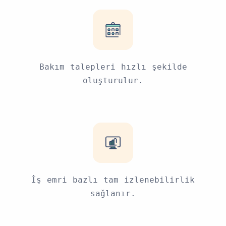
Bakım talepleri hızlı şekilde
oluşturulur.
İş emri bazlı tam izlenebilirlik
sağlanır.