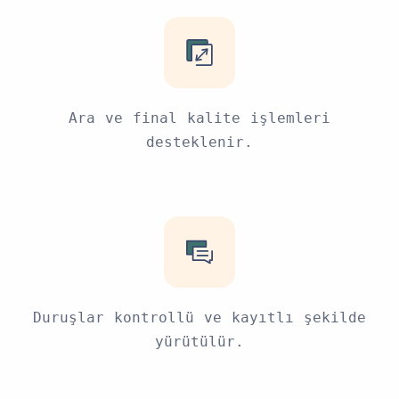
Ara ve final kalite işlemleri
desteklenir.
Duruşlar kontrollü ve kayıtlı şekilde
yürütülür.