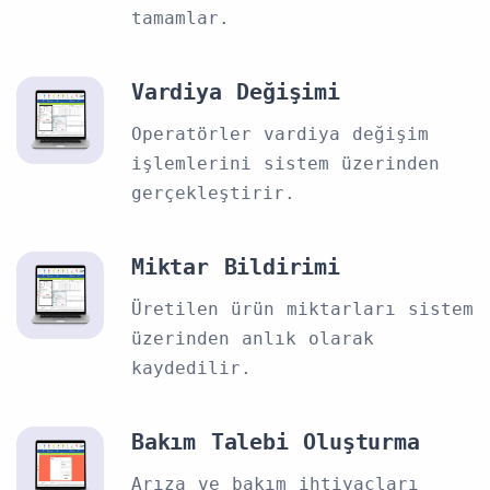
tamamlar.
Vardiya Değişimi
Operatörler vardiya değişim
işlemlerini sistem üzerinden
gerçekleştirir.
Miktar Bildirimi
Üretilen ürün miktarları sistem
üzerinden anlık olarak
kaydedilir.
Bakım Talebi Oluşturma
Arıza ve bakım ihtiyaçları