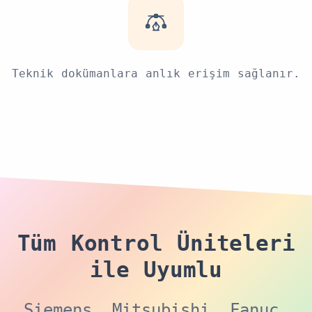
Teknik dokümanlara anlık erişim sağlanır.
Tüm Kontrol Üniteleri
ile Uyumlu
Siemens, Mitsubishi, Fanuc,