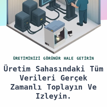
ÜRETIMINIZI GÖRÜNÜR HALE GETIRIN
Üretim Sahasındaki Tüm
Verileri Gerçek
Zamanlı Toplayın Ve
Izleyin.