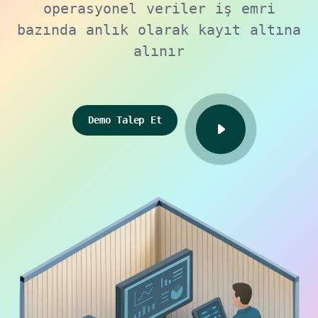
operasyonel veriler iş emri
bazında anlık olarak kayıt altına
alınır
Demo Talep Et