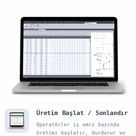
Üretim Başlat / Sonlandır
Operatörler iş emri bazında
üretimi başlatır, durdurur ve