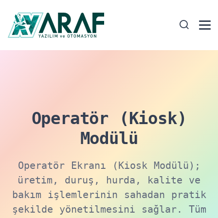
Operatör (Kiosk)
Modülü
Operatör Ekranı (Kiosk Modülü);
üretim, duruş, hurda, kalite ve
bakım işlemlerinin sahadan pratik
şekilde yönetilmesini sağlar. Tüm