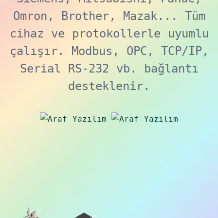
Omron, Brother, Mazak... Tüm
cihaz ve protokollerle uyumlu
çalışır. Modbus, OPC, TCP/IP,
Serial RS-232 vb. bağlantı
desteklenir.