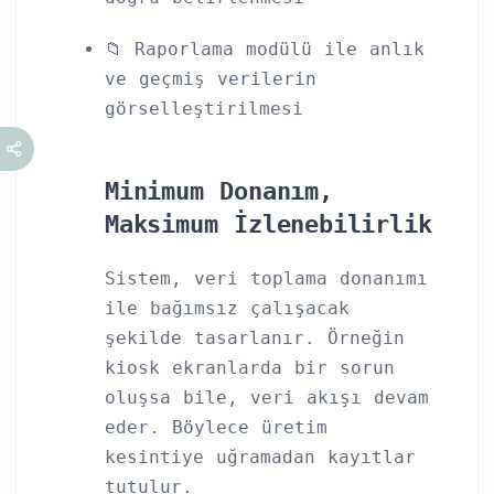
📁 Raporlama modülü ile anlık
ve geçmiş verilerin
görselleştirilmesi
Minimum Donanım,
Maksimum İzlenebilirlik
Sistem, veri toplama donanımı
ile bağımsız çalışacak
şekilde tasarlanır. Örneğin
kiosk ekranlarda bir sorun
oluşsa bile, veri akışı devam
eder. Böylece üretim
kesintiye uğramadan kayıtlar
tutulur.