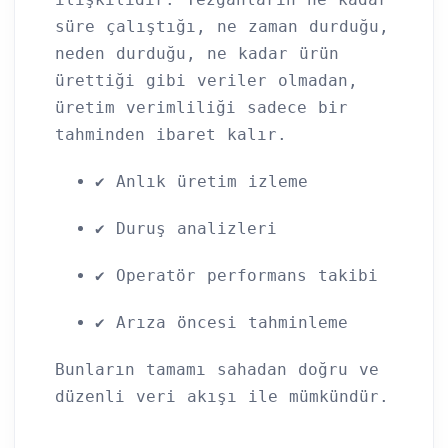
süre çalıştığı, ne zaman durduğu,
neden durduğu, ne kadar ürün
ürettiği gibi veriler olmadan,
üretim verimliliği sadece bir
tahminden ibaret kalır.
✔ Anlık üretim izleme
✔ Duruş analizleri
✔ Operatör performans takibi
✔ Arıza öncesi tahminleme
Bunların tamamı sahadan doğru ve
düzenli veri akışı ile mümkündür.