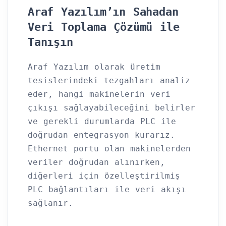
Araf Yazılım’ın Sahadan
Veri Toplama Çözümü ile
Tanışın
Araf Yazılım olarak üretim
tesislerindeki tezgahları analiz
eder, hangi makinelerin veri
çıkışı sağlayabileceğini belirler
ve gerekli durumlarda PLC ile
doğrudan entegrasyon kurarız.
Ethernet portu olan makinelerden
veriler doğrudan alınırken,
diğerleri için özelleştirilmiş
PLC bağlantıları ile veri akışı
sağlanır.