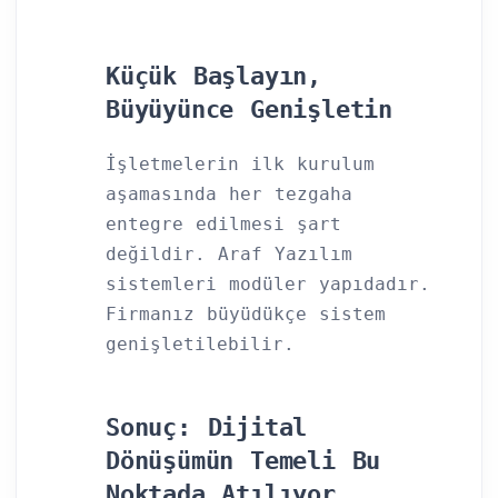
Küçük Başlayın,
Büyüyünce Genişletin
İşletmelerin ilk kurulum
aşamasında her tezgaha
entegre edilmesi şart
değildir. Araf Yazılım
sistemleri modüler yapıdadır.
Firmanız büyüdükçe sistem
genişletilebilir.
Sonuç: Dijital
Dönüşümün Temeli Bu
Noktada Atılıyor