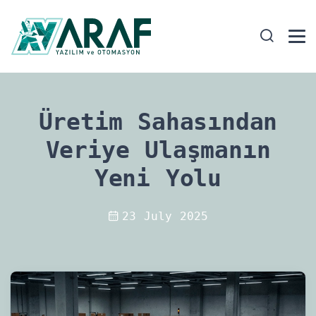
Üretim Sahasından
Veriye Ulaşmanın
Yeni Yolu
23 July 2025