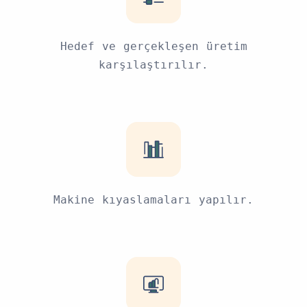
Hedef ve gerçekleşen üretim
karşılaştırılır.
Makine kıyaslamaları yapılır.