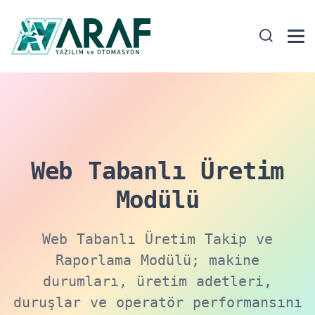
Web Tabanlı Üretim
Modülü
Web Tabanlı Üretim Takip ve
Raporlama Modülü; makine
durumları, üretim adetleri,
duruşlar ve operatör performansını