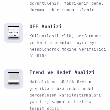
görüntülenir; fabrikanın genel
durumu tek ekranda izlenir.
OEE Analizi
Kullanılabilirlik, performans
ve kalite oranları ayrı ayrı
hesaplanarak makine verimliliği
ölçülür.
Trend ve Hedef Analizi
Haftalık ve günlük üretim
grafikleri üzerinden hedef–
gerçekleşen karşılaştırmaları
yapılır; sapmalar hızlıca
tespit edilir.