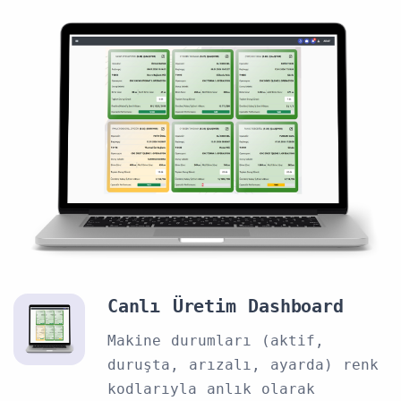
Canlı Üretim Dashboard
Makine durumları (aktif,
duruşta, arızalı, ayarda) renk
kodlarıyla anlık olarak