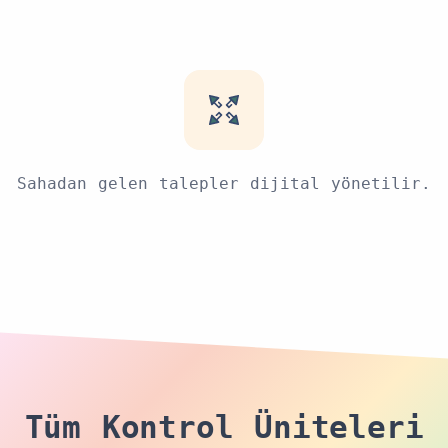
Sahadan gelen talepler dijital yönetilir.
Tüm Kontrol Üniteleri