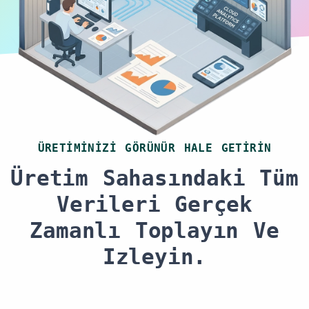
ÜRETIMINIZI GÖRÜNÜR HALE GETIRIN
Üretim Sahasındaki Tüm
Verileri Gerçek
Zamanlı Toplayın Ve
Izleyin.