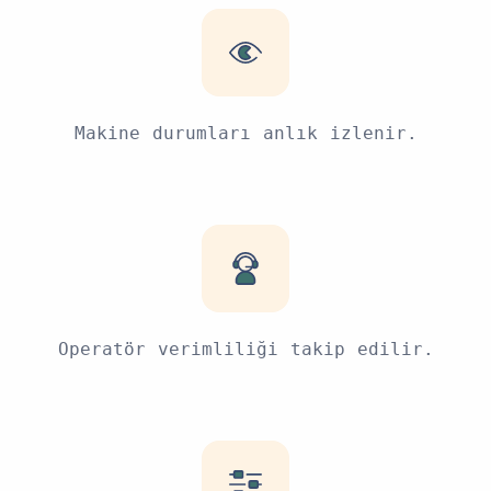
Makine durumları anlık izlenir.
Operatör verimliliği takip edilir.