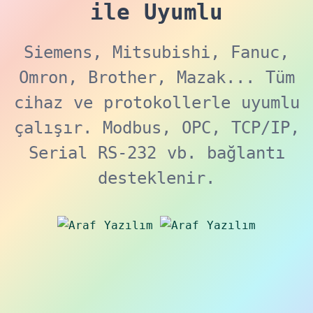
ile Uyumlu
Siemens, Mitsubishi, Fanuc,
Omron, Brother, Mazak... Tüm
cihaz ve protokollerle uyumlu
çalışır. Modbus, OPC, TCP/IP,
Serial RS-232 vb. bağlantı
desteklenir.