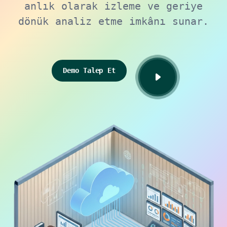
anlık olarak izleme ve geriye
dönük analiz etme imkânı sunar.
Demo Talep Et