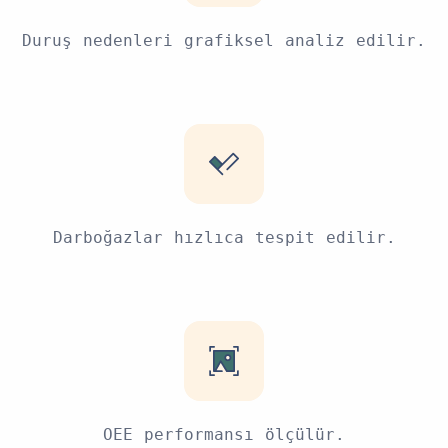
Duruş nedenleri grafiksel analiz edilir.
Darboğazlar hızlıca tespit edilir.
OEE performansı ölçülür.