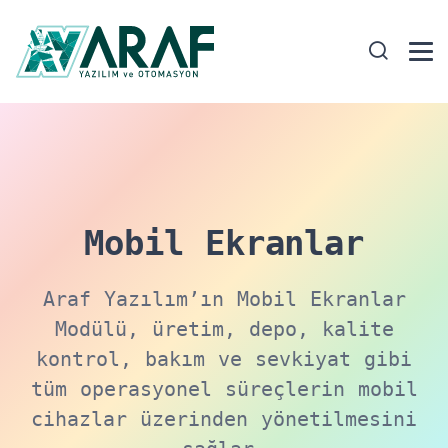
Mobil Ekranlar
Araf Yazılım’ın Mobil Ekranlar
Modülü, üretim, depo, kalite
kontrol, bakım ve sevkiyat gibi
tüm operasyonel süreçlerin mobil
cihazlar üzerinden yönetilmesini