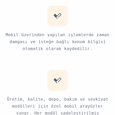
Mobil üzerinden yapılan işlemlerde zaman
damgası ve isteğe bağlı konum bilgisi
otomatik olarak kaydedilir.
Üretim, kalite, depo, bakım ve sevkiyat
modülleri için özel mobil arayüzler
sunar. Her modül sadeleştirilmiş