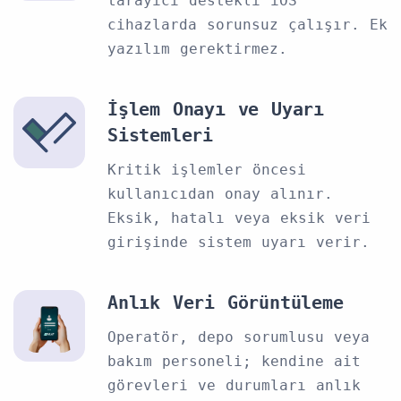
tarayıcı destekli iOS
cihazlarda sorunsuz çalışır. Ek
yazılım gerektirmez.
İşlem Onayı ve Uyarı
Sistemleri
Kritik işlemler öncesi
kullanıcıdan onay alınır.
Eksik, hatalı veya eksik veri
girişinde sistem uyarı verir.
Anlık Veri Görüntüleme
Operatör, depo sorumlusu veya
bakım personeli; kendine ait
görevleri ve durumları anlık