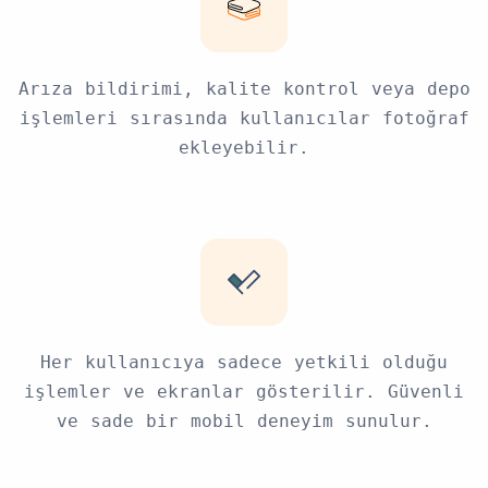
Arıza bildirimi, kalite kontrol veya depo
işlemleri sırasında kullanıcılar fotoğraf
ekleyebilir.
Her kullanıcıya sadece yetkili olduğu
işlemler ve ekranlar gösterilir. Güvenli
ve sade bir mobil deneyim sunulur.