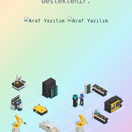
desteklenir.