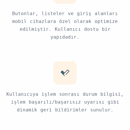
Butonlar, listeler ve giriş alanları
mobil cihazlara özel olarak optimize
edilmiştir. Kullanıcı dostu bir
yapıdadır.
Kullanıcıya işlem sonrası durum bilgisi,
işlem başarılı/başarısız uyarısı gibi
dinamik geri bildirimler sunulur.