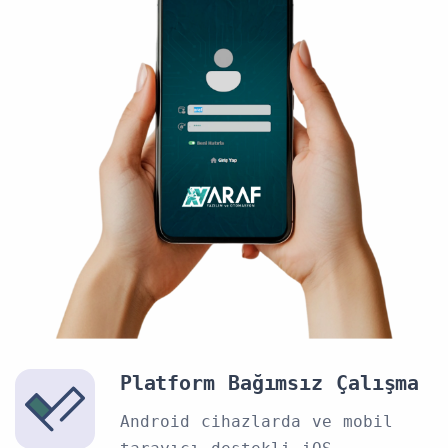
Platform Bağımsız Çalışma
Android cihazlarda ve mobil