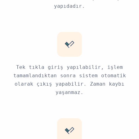
yapıdadır.
Tek tıkla giriş yapılabilir, işlem
tamamlandıktan sonra sistem otomatik
olarak çıkış yapabilir. Zaman kaybı
yaşanmaz.