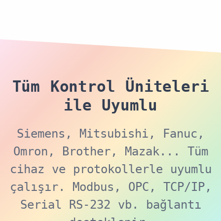
Tüm Kontrol Üniteleri
ile Uyumlu
Siemens, Mitsubishi, Fanuc,
Omron, Brother, Mazak... Tüm
cihaz ve protokollerle uyumlu
çalışır. Modbus, OPC, TCP/IP,
Serial RS-232 vb. bağlantı