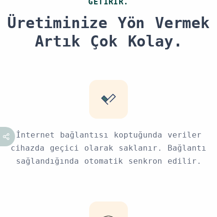
GETIRIR.
Üretiminize Yön Vermek
Artık Çok Kolay.
İnternet bağlantısı koptuğunda veriler
cihazda geçici olarak saklanır. Bağlantı
sağlandığında otomatik senkron edilir.