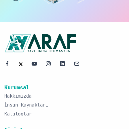
Kurumsal
Hakkımızda
İnsan Kaynakları
Kataloglar