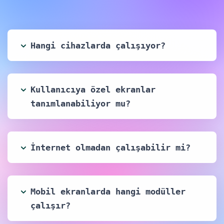
Hangi cihazlarda çalışıyor?
Kullanıcıya özel ekranlar
tanımlanabiliyor mu?
İnternet olmadan çalışabilir mi?
Mobil ekranlarda hangi modüller
çalışır?