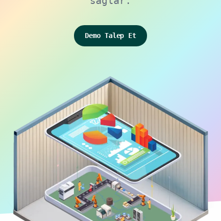
sağlar.
Demo Talep Et